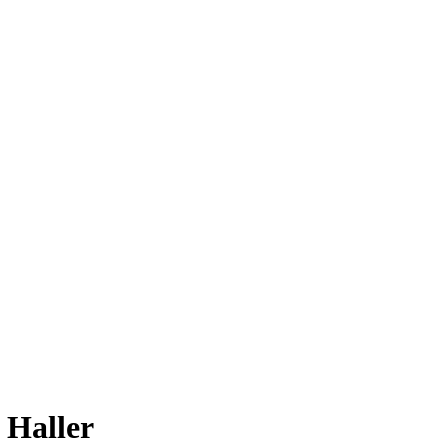
 Haller