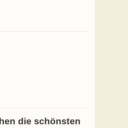
ühen die schönsten