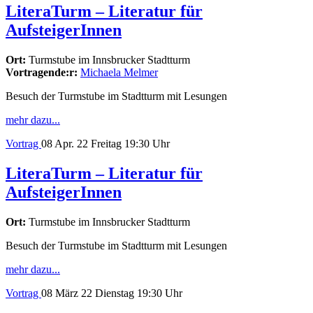
LiteraTurm – Literatur für
AufsteigerInnen
Ort:
Turmstube im Innsbrucker Stadtturm
Vortragende:r:
Michaela Melmer
Besuch der Turmstube im Stadtturm mit Lesungen
mehr dazu...
Vortrag
08
Apr. 22
Freitag
19:30 Uhr
LiteraTurm – Literatur für
AufsteigerInnen
Ort:
Turmstube im Innsbrucker Stadtturm
Besuch der Turmstube im Stadtturm mit Lesungen
mehr dazu...
Vortrag
08
März 22
Dienstag
19:30 Uhr