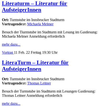
Literaturm – Literatur für
AufsteigerInnen
Ort:
Turmstube im Innsbrucker Stadtturm
Vortragende:r:
Michaela Melmer
Besuch der Tiurmstube im Stadtturm mit Lesung im Gastlesung:
Michaela Melmer Anmeldung erforderlich
mehr dazu...
Vortrag
11
Feb. 22
Freitag
19:30 Uhr
LiteraTurm – Literatur für
AufsteigerInnen
Ort:
Turmstube im Innsbrucker Stadtturm
Vortragende:r:
Thomas Leitner
Besuch der Turmstube im Stadtturm mit Lesungen Gastlesung:
Thomas Leitner Anmeldung erforderlich
mehr dazu...