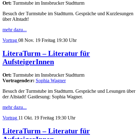
Ort:
Turmstube im Innsbrucker Stadtturm
Besuch der Turmstube im Stadtturm. Gespräche und Kurzlesungen
über Altstadt!
mehr dazu...
Vortrag
08
Nov. 19
Freitag
19:30 Uhr
LiteraTurm – Literatur für
AufsteigerInnen
Ort:
Turmstube im Innsbrucker Stadtturm
Vortragende:r:
Sophia Wagner
Besuch der Turmstube im Stadtturm. Gespräche und Lesungen über
der Altstadt! Gastlesung: Sophia Wagner.
mehr dazu...
Vortrag
11
Okt. 19
Freitag
19:30 Uhr
LiteraTurm – Literatur für