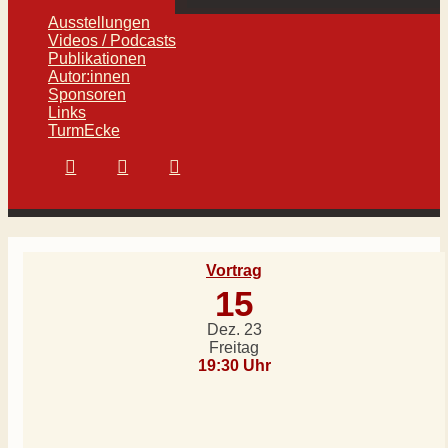
Ausstellungen
Videos / Podcasts
Publikationen
Autor:innen
Sponsoren
Links
TurmEcke
Vortrag
15
Dez. 23
Freitag
19:30 Uhr