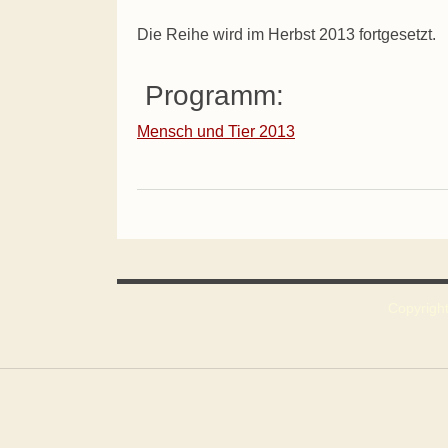
Die Reihe wird im Herbst 2013 fortgesetzt.
Programm:
Mensch und Tier 2013
Copyright