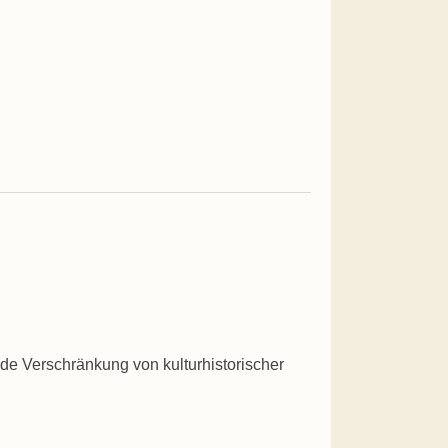
ende Verschränkung von kulturhistorischer