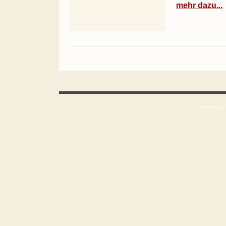
mehr dazu...
Copyright