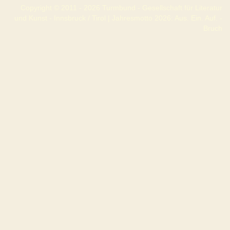
Copyright © 2011 - 2026 Turmbund - Gesellschaft für Literatur
und Kunst - Innsbruck / Tirol | Jahresmotto 2026: Aus. Ein. Auf. -
Bruch