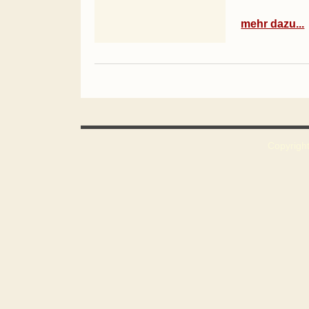
mehr dazu...
Copyright