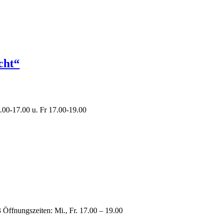
cht“
.00-17.00 u. Fr 17.00-19.00
 Öffnungszeiten: Mi., Fr. 17.00 – 19.00