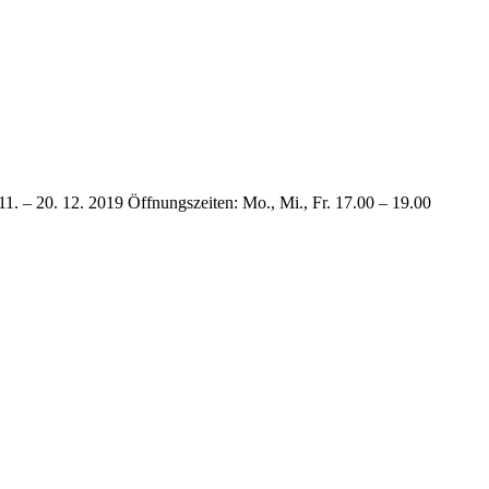
11. – 20. 12. 2019 Öffnungszeiten: Mo., Mi., Fr. 17.00 – 19.00