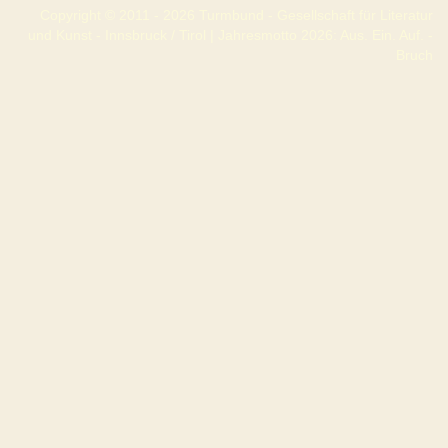
Copyright © 2011 - 2026 Turmbund - Gesellschaft für Literatur
und Kunst - Innsbruck / Tirol | Jahresmotto 2026: Aus. Ein. Auf. -
Bruch