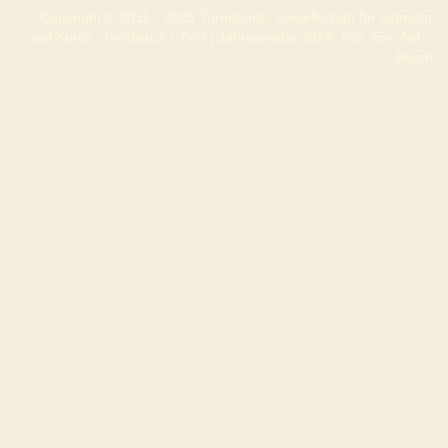
Copyright © 2011 - 2026 Turmbund - Gesellschaft für Literatur
und Kunst - Innsbruck / Tirol | Jahresmotto 2026: Aus. Ein. Auf. -
Bruch