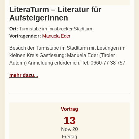
LiteraTurm – Literatur für
AufsteigerInnen
Ort:
Turmstube im Innsbrucker Stadtturm
Vortragende:r:
Manuela Eder
Besuch der Turmstube im Stadtturm mit Lesungen im
kleinen Kreis Gastlesung: Manuela Eder (Tiroler
Autorin) Anmeldung erforderlich: Tel. 0660-77 38 757
mehr dazu...
Vortrag
13
Nov. 20
Freitag