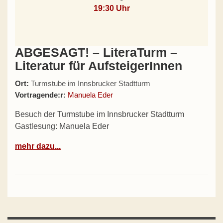
19:30 Uhr
ABGESAGT! – LiteraTurm –
Literatur für AufsteigerInnen
Ort:
Turmstube im Innsbrucker Stadtturm
Vortragende:r:
Manuela Eder
Besuch der Turmstube im Innsbrucker Stadtturm
Gastlesung: Manuela Eder
mehr dazu...