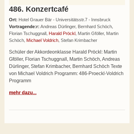
486. Konzertcafé
Ort:
Hotel Grauer Bär - Universitätsstr.7 - Innsbruck
Vortragende:r:
Andreas Dürlinger, Bernhard Schöch,
Florian Tschuggnall,
Harald Pröckl
, Martin Gföller, Martin
Schöch,
Michael Voldrich
, Stefan Krimbacher
Schüler der Akkordeonklasse Harald Pröckl: Martin
Gföller, Florian Tschuggnall, Martin Schöch, Andreas
Dürlinger, Stefan Krimbacher, Bernhard Schöch Texte
von Michael Voldrich Programm: 486-Proeckl-Voldrich
Programm
mehr dazu...