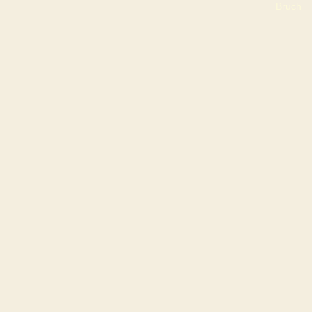
Bruch