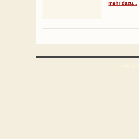
mehr dazu...
Copyright