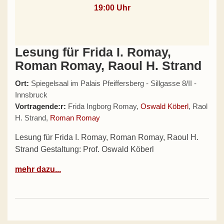
19:00 Uhr
Lesung für Frida I. Romay,
Roman Romay, Raoul H. Strand
Ort:
Spiegelsaal im Palais Pfeiffersberg - Sillgasse 8/II -
Innsbruck
Vortragende:r:
Frida Ingborg Romay,
Oswald Köberl
, Raol
H. Strand,
Roman Romay
Lesung für Frida I. Romay, Roman Romay, Raoul H.
Strand Gestaltung: Prof. Oswald Köberl
mehr dazu...