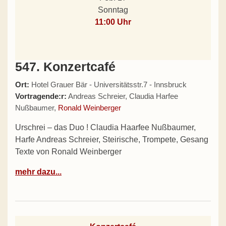
Sonntag
11:00 Uhr
547. Konzertcafé
Ort:
Hotel Grauer Bär - Universitätsstr.7 - Innsbruck
Vortragende:r:
Andreas Schreier, Claudia Harfee
Nußbaumer,
Ronald Weinberger
Urschrei – das Duo ! Claudia Haarfee Nußbaumer,
Harfe Andreas Schreier, Steirische, Trompete, Gesang
Texte von Ronald Weinberger
mehr dazu...