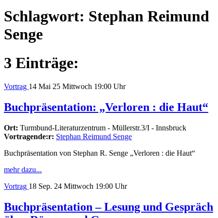
Schlagwort:
Stephan Reimund
Senge
3 Einträge:
Vortrag
14
Mai 25
Mittwoch
19:00 Uhr
Buchpräsentation: „Verloren : die Haut“
Ort:
Turmbund-Literaturzentrum - Müllerstr.3/I - Innsbruck
Vortragende:r:
Stephan Reimund Senge
Buchpräsentation von Stephan R. Senge „Verloren : die Haut“
mehr dazu...
Vortrag
18
Sep. 24
Mittwoch
19:00 Uhr
Buchpräsentation – Lesung und Gespräch