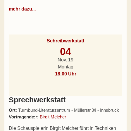
mehr dazu...
Schreibwerkstatt
04
Nov. 19
Montag
18:00 Uhr
Sprechwerkstatt
Ort:
Turmbund-Literaturzentrum - Müllerstr.3/I - Innsbruck
Vortragende:r:
Birgit Melcher
Die Schauspielerin Birgit Melcher führt in Techniken