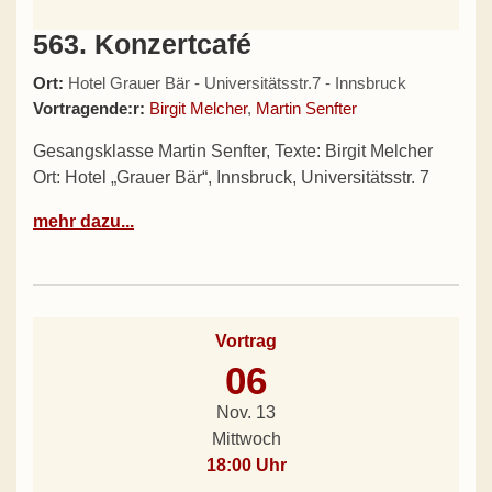
563. Konzertcafé
Ort:
Hotel Grauer Bär - Universitätsstr.7 - Innsbruck
Vortragende:r:
Birgit Melcher
,
Martin Senfter
Gesangsklasse Martin Senfter, Texte: Birgit Melcher
Ort: Hotel „Grauer Bär“, Innsbruck, Universitätsstr. 7
mehr dazu...
Vortrag
06
Nov. 13
Mittwoch
18:00 Uhr