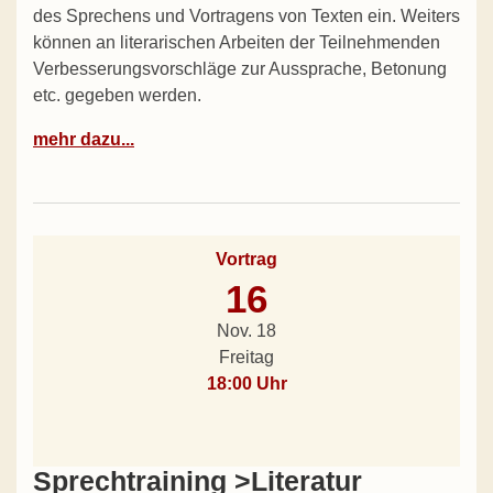
des Sprechens und Vortragens von Texten ein. Weiters
können an literarischen Arbeiten der Teilnehmenden
Verbesserungsvorschläge zur Aussprache, Betonung
etc. gegeben werden.
mehr dazu...
Vortrag
16
Nov. 18
Freitag
18:00 Uhr
Sprechtraining >Literatur