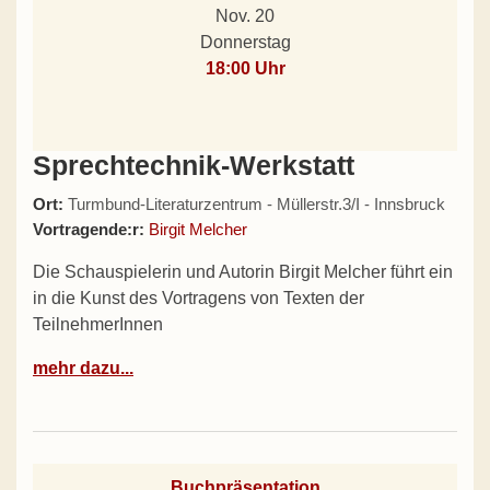
Nov. 20
Donnerstag
18:00 Uhr
Sprechtechnik-Werkstatt
Ort:
Turmbund-Literaturzentrum - Müllerstr.3/I - Innsbruck
Vortragende:r:
Birgit Melcher
Die Schauspielerin und Autorin Birgit Melcher führt ein
in die Kunst des Vortragens von Texten der
TeilnehmerInnen
mehr dazu...
Buchpräsentation