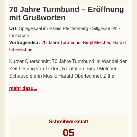
70 Jahre Turmbund – Eröffnung
mit Grußworten
Ort:
Spiegelsaal im Palais Pfeiffersberg - Sillgasse 8/II -
Innsbruck
Vortragende:r:
70 Jahre Turmbund
,
Birgit Melcher
,
Harald
Oberlechner
Kurzer Querschnitt: 70 Jahre Turmbund im Wandel der
Zeit Lesung von Texten, Rezitation: Birgit Melcher,
Schauspielerin Musik: Harald Oberlechner, Zither
mehr dazu...
Schreibwerkstatt
05