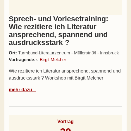
Sprech- und Vorlesetraining:
Wie rezitiere ich Literatur
ansprechend, spannend und
ausdrucksstark ?
Ort:
Turmbund-Literaturzentrum - Müllerstr.3/I - Innsbruck
Vortragende:r:
Birgit Melcher
Wie rezitiere ich Literatur ansprechend, spannend und
ausdrucksstark ? Workshop mit Birgit Melcher
mehr dazu...
Vortrag